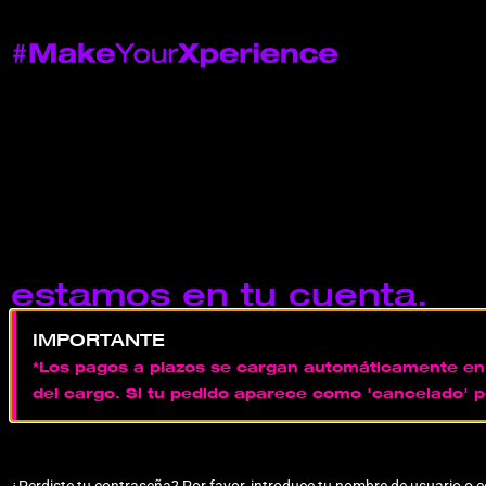
estamos en tu cuenta.
IMPORTANTE
*Los pagos a plazos se cargan automáticamente en l
del cargo. Si tu pedido aparece como 'cancelado' 