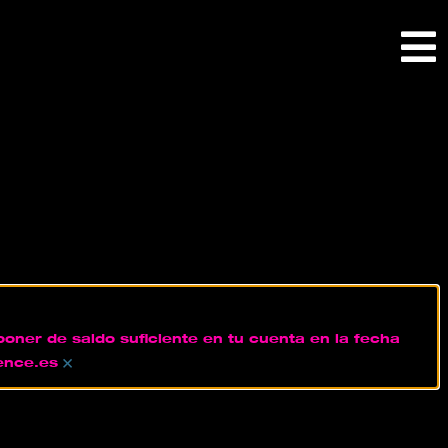
oner de saldo suficiente en tu cuenta en la fecha
×
ence.es