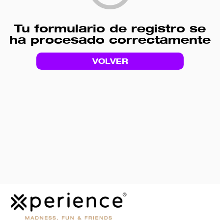
Tu formulario de registro se
ha procesado correctamente
VOLVER